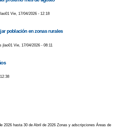
lao01 Vie, 17/04/2026 - 12:18
ijar población en zonas rurales
s jlao01 Vie, 17/04/2026 - 08:11
ños
 12:38
de 2026 hasta 30 de Abril de 2026 Zonas y adscripciones Áreas de