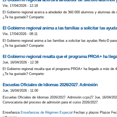
Vie, 17/04/2026 - 12:18
El Gobierno regional acerca a alrededor de 360.000 alumnos y alumnas de m
¿Te ha gustado? Comparte:
El Gobierno regional anima a las familias a solicitar las ayu
Vie, 17/04/2026 - 08:11
El Gobierno regional anima a las familias a solicitar las ayudas Reto-D para
¿Te ha gustado? Comparte:
El Gobierno regional resalta que el programa PROA+ ha lleg
Jue, 16/04/2026 - 12:38
El Gobierno regional resalta que el programa PROA+ ha llegado a más de 4
¿Te ha gustado? Comparte:
Escuelas Oficiales de Idiomas 2026/2027. Admisión
Jue, 16/04/2026 - 11:00
Escuelas Oficiales de Idiomas 2026/2027. Admisión ccps27 Jue, 16/04/202
Convocatoria del proceso de admisión para el curso 2026/2027.
Enseñanza
Enseñanzas de Régimen Especial
Fechas y plazos Plazos Fecha