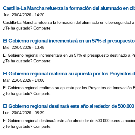
Castilla-La Mancha refuerza la formación del alumnado en cib
Jue, 23/04/2026 - 14:20
Castilla-La Mancha refuerza la formación del alumnado en ciberseguridad a t
¿Te ha gustado? Comparte:
El Gobierno regional incrementará en un 57% el presupuesto
Mié, 22/04/2026 - 13:49
El Gobierno regional incrementará en un 57% el presupuesto destinado a Pr
¿Te ha gustado? Comparte:
El Gobierno regional reafirma su apuesta por los Proyectos 
Mar, 21/04/2026 - 14:06
El Gobierno regional reafirma su apuesta por los Proyectos de Innovación 
¿Te ha gustado? Comparte:
El Gobierno regional destinará este año alrededor de 500.000 e
Lun, 20/04/2026 - 08:39
El Gobierno regional destinará este año alrededor de 500.000 euros a accion
¿Te ha gustado? Comparte: