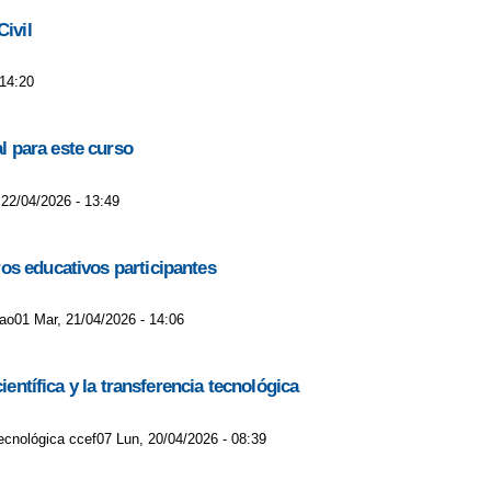
ivil
 14:20
l para este curso
 22/04/2026 - 13:49
os educativos participantes
lao01 Mar, 21/04/2026 - 14:06
entífica y la transferencia tecnológica
tecnológica ccef07 Lun, 20/04/2026 - 08:39